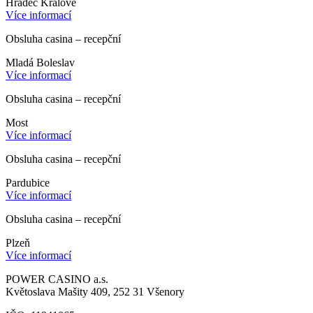
Hradec Králové
Více informací
Pracovní poměr:
Obsluha casina – recepční
práce na plný úvazek
Mladá Boleslav
Více informací
Smluvní vztah:
Pracovní poměr:
Obsluha casina – recepční
pracovní smlouva (na dobu neurčitou)
práce na plný úvazek
Most
Lokalita:
Více informací
Smluvní vztah:
Hradec Králové
Pracovní poměr:
Obsluha casina – recepční
pracovní smlouva (na dobu neurčitou)
Hrubá mzda:
práce na plný úvazek
Pardubice
Lokalita:
Více informací
25.000 – 30.000 Kč
Smluvní vztah:
Mladá Boleslav
Pracovní poměr:
Obsluha casina – recepční
Co vás čeká:
pracovní smlouva (na dobu neurčitou)
Hrubá mzda:
práce na plný úvazek
Plzeň
náplň práce je obsluha baru, VLT – automatů, šťastných kol a
Lokalita:
Více informací
25.000 – 30.000 Kč
recepce.
Smluvní vztah:
Most – K.H. Máchy
seznámení s pravidly a obsluhou na všech druzích hracích
Pracovní poměr:
POWER CASINO a.s.
Co vás čeká:
pracovní smlouva (na dobu neurčitou)
VLT strojů a šťastných kol
Květoslava Mašity 409, 252 31 Všenory
Hrubá mzda:
práce na plný úvazek
odpovědnost za zajištění vysoké úrovně zákaznických služeb
náplň práce je obsluha baru, VLT – automatů, šťastných kol a