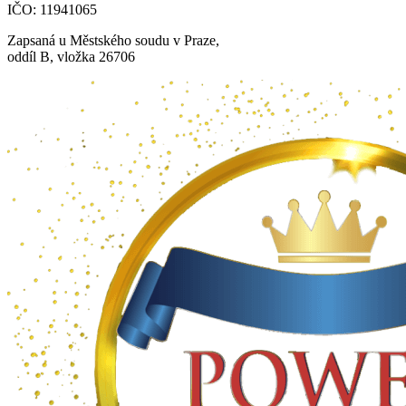
IČO: 11941065
Zapsaná u Městského soudu v Praze,
oddíl B, vložka 26706