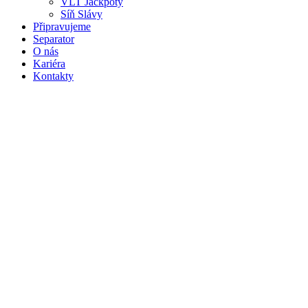
VLT Jackpoty
Síň Slávy
Připravujeme
Separator
O nás
Kariéra
Kontakty