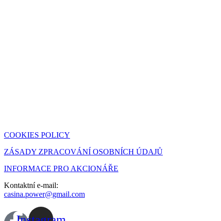
COOKIES POLICY
ZÁSADY ZPRACOVÁNÍ OSOBNÍCH ÚDAJŮ
INFORMACE PRO AKCIONÁŘE
Kontaktní e-mail:
casina.power@gmail.com
Instagram